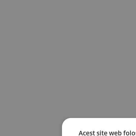
Acest site web folo