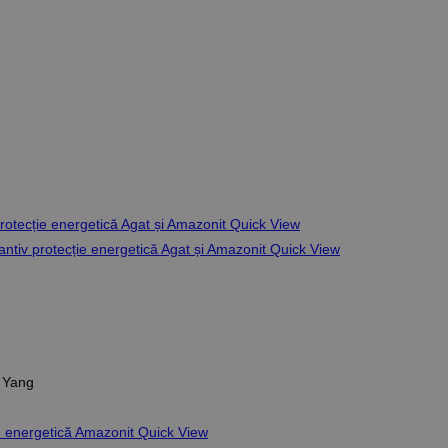
Quick View
Quick View
i Yang
Quick View