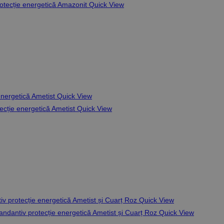
Quick View
Quick View
Quick View
Quick View
Quick View