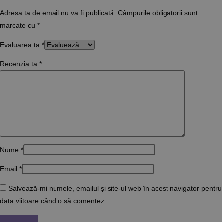
Adresa ta de email nu va fi publicată.
Câmpurile obligatorii sunt
marcate cu
*
Evaluarea ta
*
Recenzia ta
*
Nume
*
Email
*
Salvează-mi numele, emailul și site-ul web în acest navigator pentru
data viitoare când o să comentez.